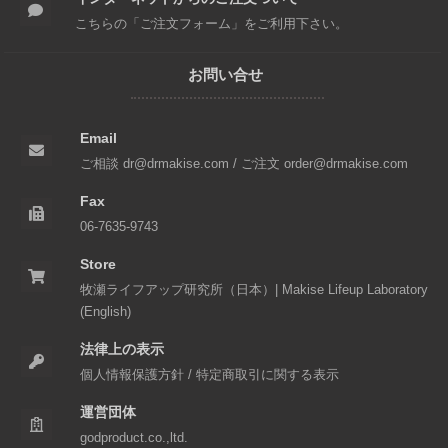
こちらの「
ご注文フォーム
」をご利用下さい。
お問い合せ
Email
ご相談 dr@drmakise.com
/
ご注文 order@drmakise.com
Fax
06-7635-9743
Store
牧瀬ライフアップ研究所（日本）
|
Makise Lifeup Laboratory
(English)
法律上の表示
個人情報保護方針
/
特定商取引に関する表示
運営団体
godproduct.co.,ltd.