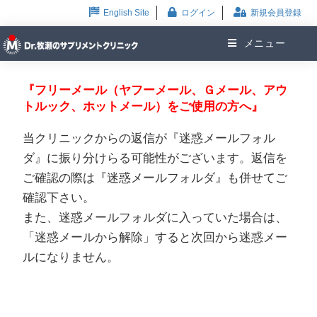
English Site
ログイン
新規会員登録
メニュー
『フリーメール（ヤフーメール、Ｇメール、アウ
トルック、ホットメール）をご使用の方へ』
当クリニックからの返信が『迷惑メールフォル
ダ』に振り分けらる可能性がございます。返信を
ご確認の際は『迷惑メールフォルダ』も併せてご
確認下さい。
また、迷惑メールフォルダに入っていた場合は、
「迷惑メールから解除」すると次回から迷惑メー
ルになりません。