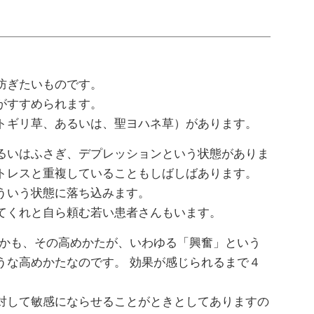
防ぎたいものです。
がすすめられます。
トギリ草、あるいは、聖ヨハネ草）があります。
るいはふさぎ、デプレッションという状態がありま
トレスと重複していることもしばしばあります。
ういう状態に落ち込みます。
てくれと自ら頼む若い患者さんもいます。
しかも、その高めかたが、いわゆる「興奮」という
うな高めかたなのです。 効果が感じられるまで４
対して敏感にならせることがときとしてありますの