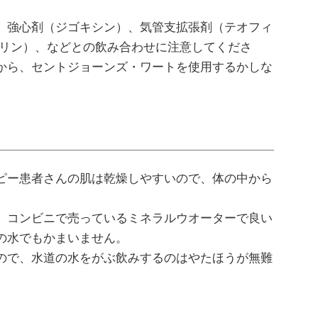
、強心剤（ジゴキシン）、気管支拡張剤（テオフィ
ポリン）、などとの飲み合わせに注意してくださ
から、セントジョーンズ・ワートを使用するかしな
ピー患者さんの肌は乾燥しやすいので、体の中から
。コンビニで売っているミネラルウオーターで良い
の水でもかまいません。
ので、水道の水をがぶ飲みするのはやたほうが無難