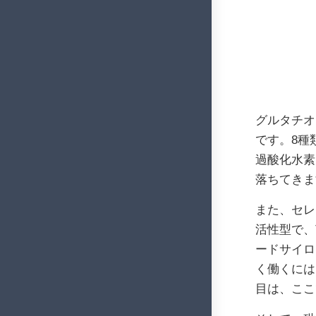
グルタチオ
です。8種
過酸化水素
落ちてきま
また、セレ
活性型で、
ードサイロ
く働くには
目は、ここ