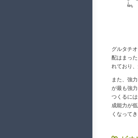
グルタチオ
配はまった
れており、
また、強力
が最も強力
つくるには
成能力が低
くなってき