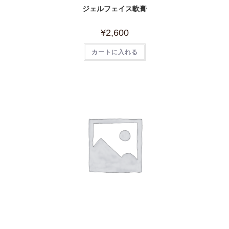
ジェルフェイス軟膏
¥
2,600
カートに入れる