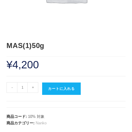
MAS(1)50g
¥
4,200
-
+
カートに入れる
商品コード:
10% 対象
商品カテゴリー:
Nanko