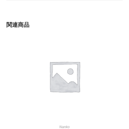
関連商品
Nanko