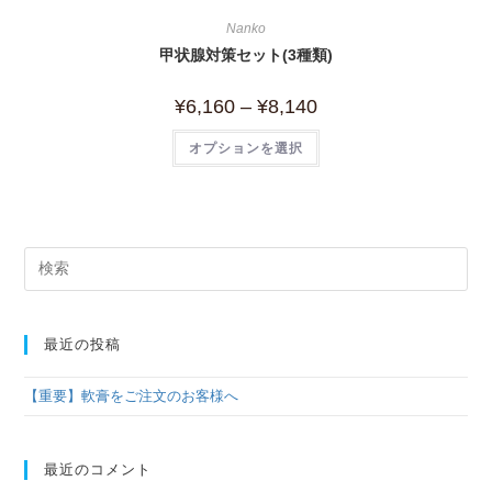
Nanko
甲状腺対策セット(3種類)
¥
6,160
–
¥
8,140
オプションを選択
最近の投稿
【重要】軟膏をご注文のお客様へ
最近のコメント