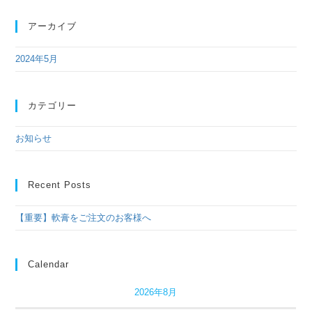
アーカイブ
2024年5月
カテゴリー
お知らせ
Recent Posts
【重要】軟膏をご注文のお客様へ
Calendar
2026年8月