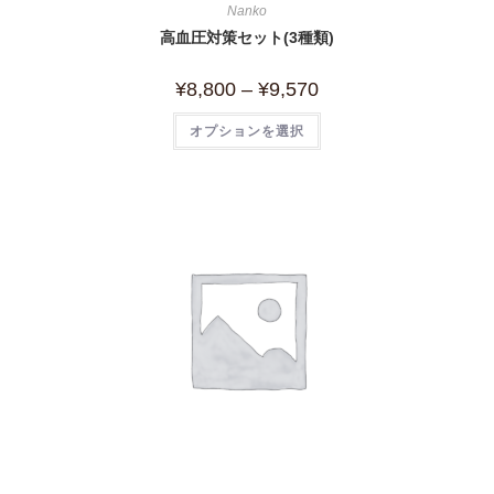
Nanko
高血圧対策セット(3種類)
¥
8,800
–
¥
9,570
オプションを選択