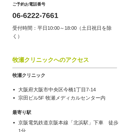
ご予約お電話番号
06-6222-7661
受付時間：平日10:00～18:00（土日祝日を除
く）
牧瀬クリニックへのアクセス
牧瀬クリニック
大阪府大阪市中央区今橋1丁目7-14
宗田ビル5F 牧瀬メディカルセンター内
最寄り駅
京阪電気鉄道京阪本線「北浜駅」下車 徒歩
1分