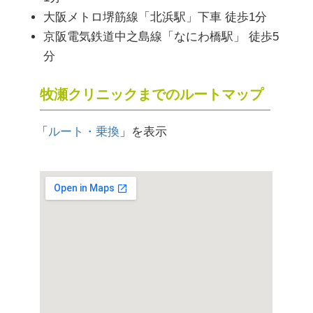
大阪メトロ堺筋線「北浜駅」下車 徒歩1分
京阪電気鉄道中之島線「なにわ橋駅」 徒歩5
分
牧瀬クリニックまでのルートマップ
「
ルート・乗換
」を表示